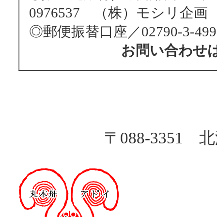
0976537 （株）モシリ企画
◎郵便振替口座／02790-3-4
お問い合わせ
〒088-335